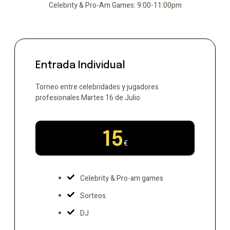
Celebrity & Pro-Am Games: 9:00-11:00pm
Entrada Individual
Torneo entre celebridades y jugadores
profesionales Martes 16 de Julio
15
€
Celebrity & Pro-am games
Sorteos
DJ