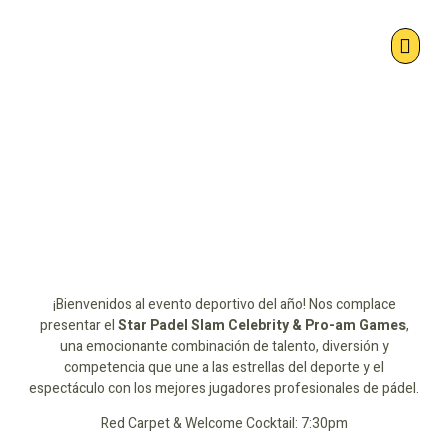
¡Bienvenidos al evento deportivo del año! Nos complace
presentar el
Star Padel Slam Celebrity & Pro-am Games
,
una emocionante combinación de talento, diversión y
competencia que une a las estrellas del deporte y el
espectáculo con los mejores jugadores profesionales de pádel.
Red Carpet & Welcome Cocktail: 7:30pm