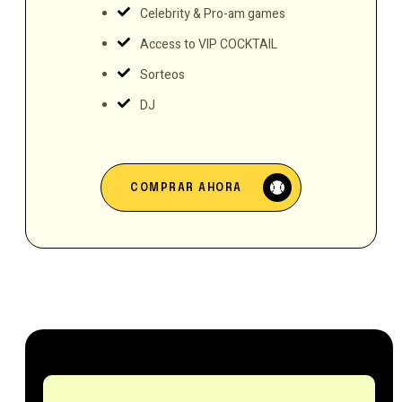
Celebrity & Pro-am games
Access to VIP COCKTAIL
Sorteos
DJ
COMPRAR AHORA