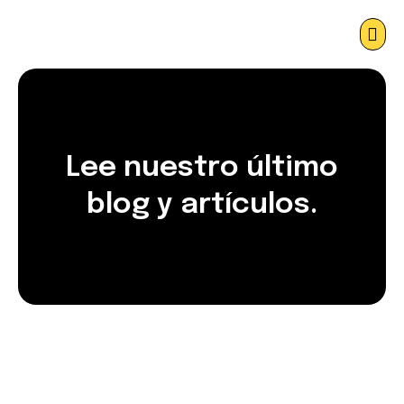
Lee nuestro último
blog y artículos.