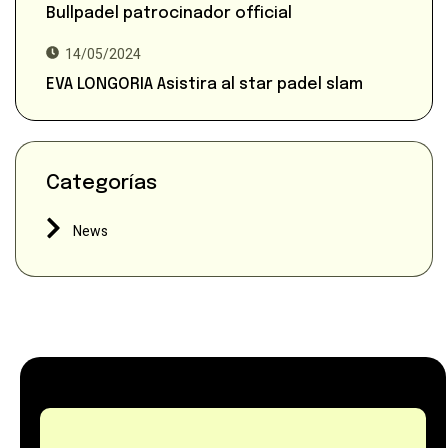
Bullpadel patrocinador official
14/05/2024
EVA LONGORIA Asistira al star padel slam
Categorías
News