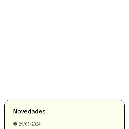
Novedades
29/05/2024