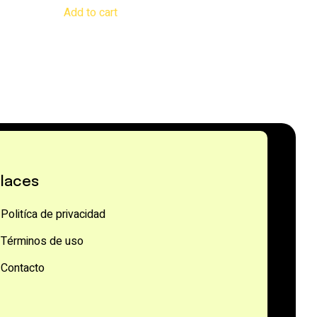
Add to cart
laces
Politíca de privacidad
Términos de uso
Contacto