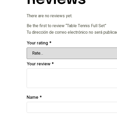
There are no reviews yet.
Be the first to review “Table Tennis Full Set”
Tu dirección de correo electrónico no será publica
Your rating
*
Your review
*
Name
*